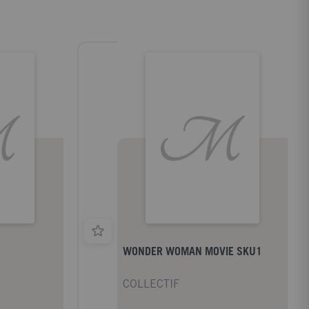
WONDER WOMAN MOVIE SKU1
COLLECTIF