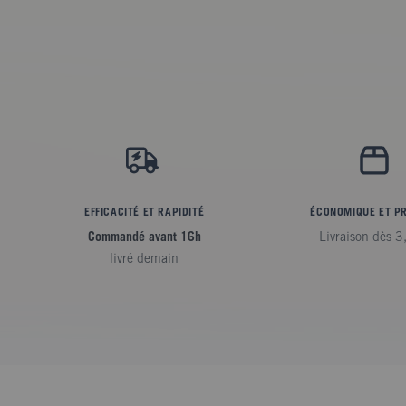
EFFICACITÉ ET RAPIDITÉ
ÉCONOMIQUE ET P
Commandé avant 16h
Livraison dès 3
livré demain