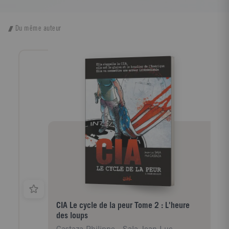
Du même auteur
CIA Le cycle de la peur Tome 2 : L'heure
des loups