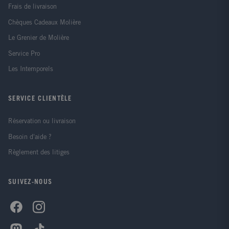
Frais de livraison
Chèques Cadeaux Molière
Le Grenier de Molière
Service Pro
Les Intemporels
SERVICE CLIENTÈLE
Réservation ou livraison
Besoin d'aide ?
Règlement des litiges
SUIVEZ-NOUS