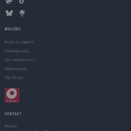
MOLIÈRE
Accès au magasin
Contactez-nous
Qui sommes-nous ?
Notre histoire
Nos 40 ans
CONTACT
Molière