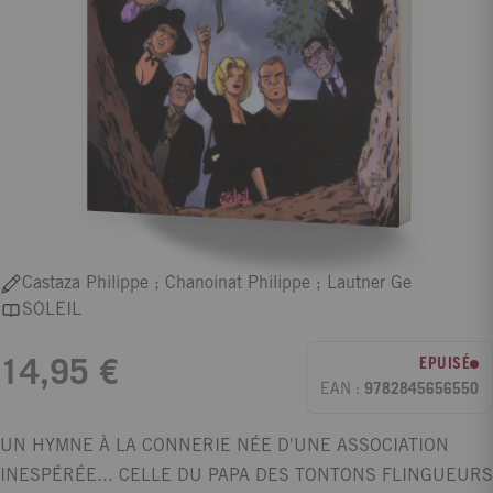
Castaza Philippe ; Chanoinat Philippe ; Lautner Ge
SOLEIL
EPUISÉ
14,95 €
EAN :
9782845656550
UN HYMNE À LA CONNERIE NÉE D'UNE ASSOCIATION
INESPÉRÉE... CELLE DU PAPA DES TONTONS FLINGUEURS